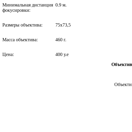
Минимальная дистанция
0.9 м.
фокусировки:
Размеры объектива:
75x73,5
Масса объектива:
460 г.
Цена:
400 у.е
Объектив 
Объектив