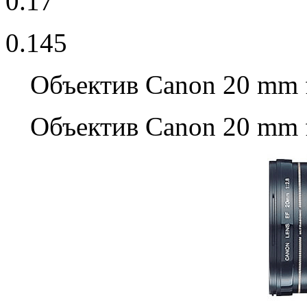
0.17
0.145
Объектив Canon 20 mm 
Объектив Canon 20 mm 