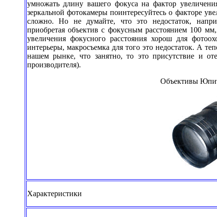
умножать длину вашего фокуса на фактор увеличения
зеркальной фотокамеры поинтересуйтесь о факторе уве
сложно. Но не думайте, что это недостаток, напри
приобретая объектив с фокусным расстоянием 100 мм,
увеличения фокусного расстояния хорош для фотоохо
интерьеры, макросъемка для того это недостаток. А те
нашем рынке, что занятно, то это присутствие и оте
производителя).
Объективы Юпит
Характеристики