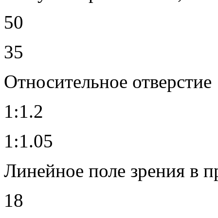
50
35
Относительное отверстие
1:1.2
1:1.05
Линейное поле зрения в п
18