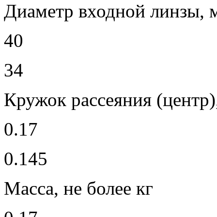
Диаметр входной линзы, 
40
34
Кружок рассеяния (центр)
0.17
0.145
Масса, не более кг