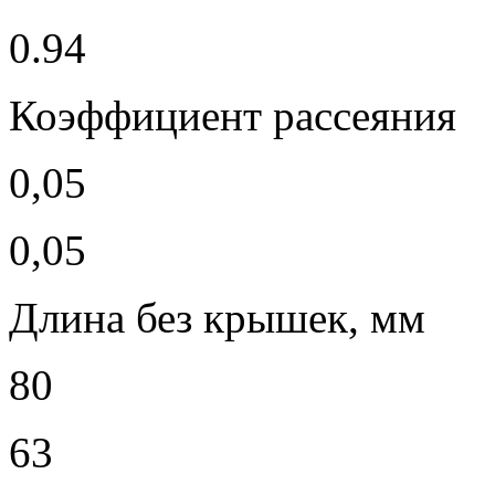
0.94
Коэффициент рассеяния
0,05
0,05
Длина без крышек, мм
80
63