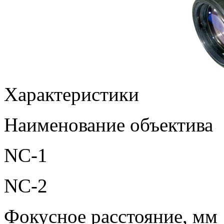
Характеристики
Наименование объектива
NC-1
NC-2
Фокусное расстояние, мм