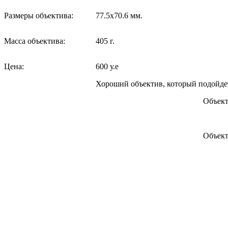
Размеры объектива:
77.5x70.6 мм.
Масса объектива:
405 г.
Цена:
600 у.е
Хороший объектив, который подойдет 
Объект
Объект