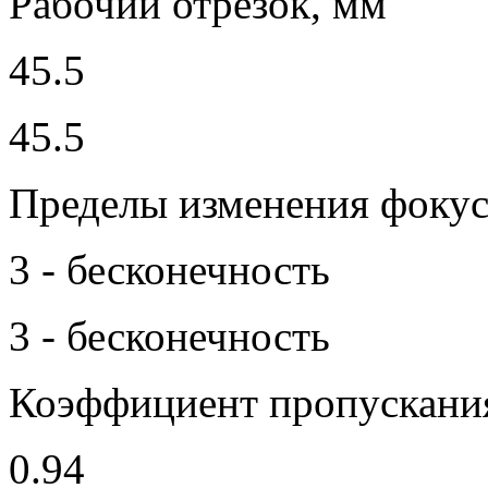
Рабочий отрезок, мм
45.5
45.5
Пределы изменения фокус
3 - бесконечность
3 - бесконечность
Коэффициент пропускани
0.94