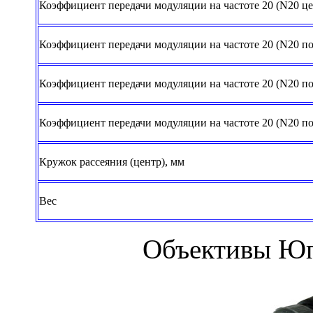
Коэффициент передачи модуляции на частоте 20 (N20 це
Коэффициент передачи модуляции на частоте 20 (N20 по
Коэффициент передачи модуляции на частоте 20 (N20 по
Коэффициент передачи модуляции на частоте 20 (N20 по
Кружок рассеяния (центр), мм
Вес
Объективы Юп